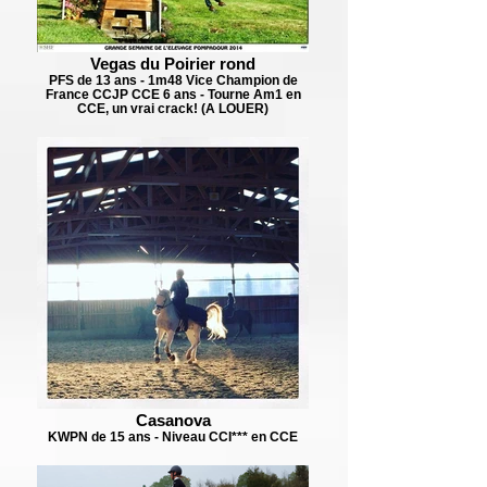
Vegas du Poirier rond
PFS de 13 ans - 1m48 Vice Champion de
France CCJP CCE 6 ans - Tourne Am1 en
CCE, un vrai crack! (A LOUER)
Casanova
KWPN de 15 ans - Niveau CCI*** en CCE