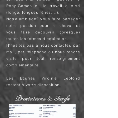
Pony-Games ou le travail à pied
(longe, longues rênes,...).
Notre ambition? Vous faire partager
notre passion pour le cheval et
vous faire découvrir (presque)
toutes les formes d'équitation.
N’hésitez pas à nous contacter, par
mail, par téléphone ou nous rendre
visite pour tout renseignement
complémentaire.
Les Ecuries Virginie Leblond
restent à votre disposition.
Prestations & Tarifs