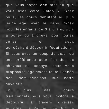
que vous soyez débutant ou que
vous ayez votre Galop 7. Chez
nous, les cours débutent au plus
jeune âge, avec le Baby Poney
pour les enfants de 3 à 6 ans, puis
à poney ou à cheval pour toutes
celles et ceux
qui désirent découvrir l'équitation.
Si vous avez un coup de cœur ou
une préférence pour l’un de nos
chevaux ou poneys, nous vous
proposons également toute l'année
des demi-pensions sur notre
cavalerie.
En plus des cours
traditionnels nous vous invitons à
découvrir, à travers diverses
activités : la Voltige, l’Equifun, le