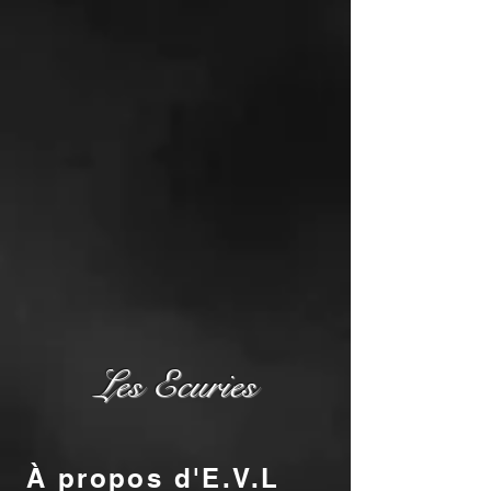
Les Ecuries
À propos d'E.V.L