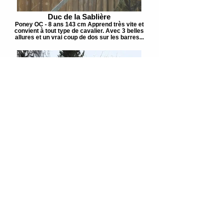
Duc de la Sablière
Poney OC - 8 ans 143 cm Apprend très vite et
convient à tout type de cavalier. Avec 3 belles
allures et un vrai coup de dos sur les barres...